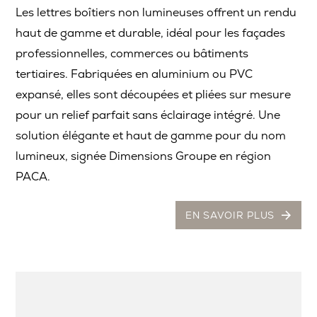
Les lettres boîtiers non lumineuses offrent un rendu
haut de gamme et durable, idéal pour les façades
professionnelles, commerces ou bâtiments
tertiaires. Fabriquées en aluminium ou PVC
expansé, elles sont découpées et pliées sur mesure
pour un relief parfait sans éclairage intégré. Une
solution élégante et haut de gamme pour du nom
lumineux, signée Dimensions Groupe en région
PACA.
EN SAVOIR PLUS