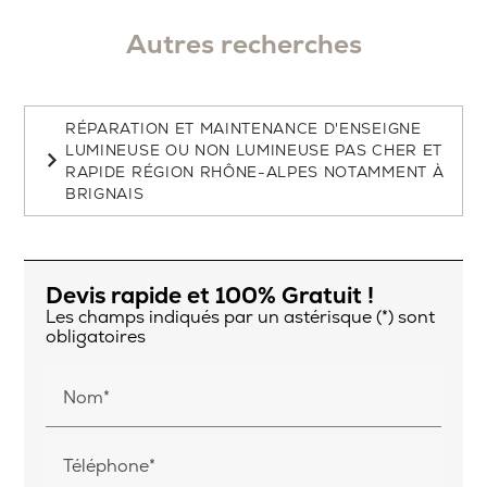
Autres recherches
RÉPARATION ET MAINTENANCE D'ENSEIGNE
LUMINEUSE OU NON LUMINEUSE PAS CHER ET
RAPIDE RÉGION RHÔNE-ALPES NOTAMMENT À
BRIGNAIS
Devis rapide et 100% Gratuit !
Les champs indiqués par un astérisque (*) sont
obligatoires
Nom*
Téléphone*