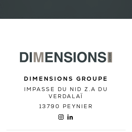
DIMENSIONS GROUPE
IMPASSE DU NID Z.A DU
VERDALAÏ
13790 PEYNIER