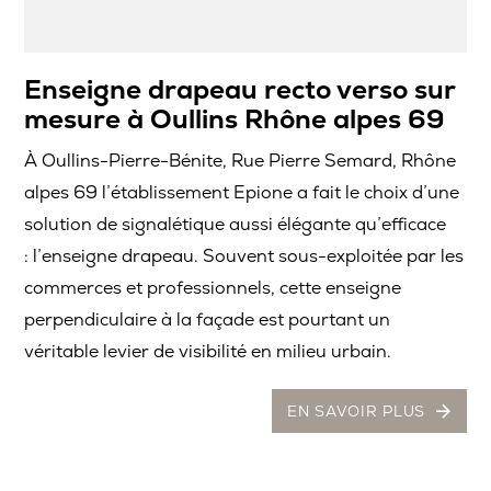
Enseigne drapeau recto verso sur
mesure à Oullins Rhône alpes 69
À Oullins-Pierre-Bénite, Rue Pierre Semard, Rhône
alpes 69 l’établissement Epione a fait le choix d’une
solution de signalétique aussi élégante qu’efficace
: l’enseigne drapeau. Souvent sous-exploitée par les
commerces et professionnels, cette enseigne
perpendiculaire à la façade est pourtant un
véritable levier de visibilité en milieu urbain.
EN SAVOIR PLUS