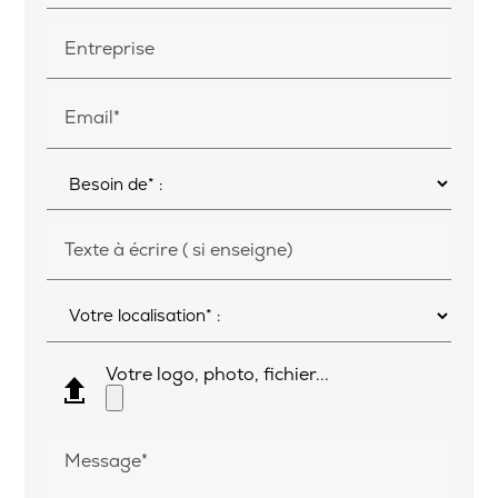
Entreprise
Email*
Texte à écrire ( si enseigne)
Votre logo, photo, fichier...
Message*