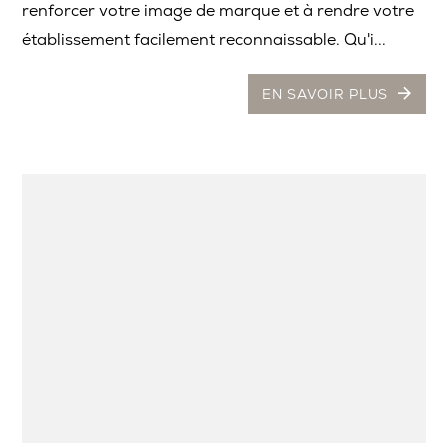
renforcer votre image de marque et à rendre votre
établissement facilement reconnaissable. Qu'i...
EN SAVOIR PLUS