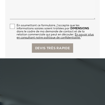
En soumettant ce formulaire, j'accepte que les
informations saisies soient traitées par
DIMENSIONS
dans le cadre de ma demande de contact et de la
relation commerciale qui peut en découler.
En savoir plus
en consultant notre politique de confidentialité.
*