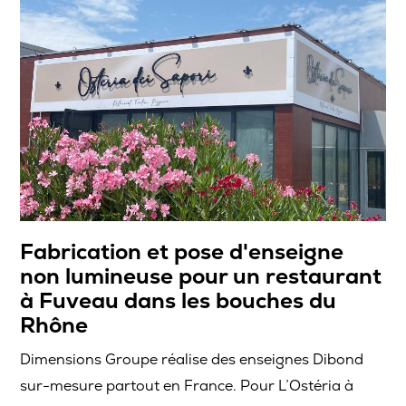
Fabrication et pose d'enseigne
non lumineuse pour un restaurant
à Fuveau dans les bouches du
Rhône
Dimensions Groupe réalise des enseignes Dibond
sur-mesure partout en France. Pour L’Ostéria à