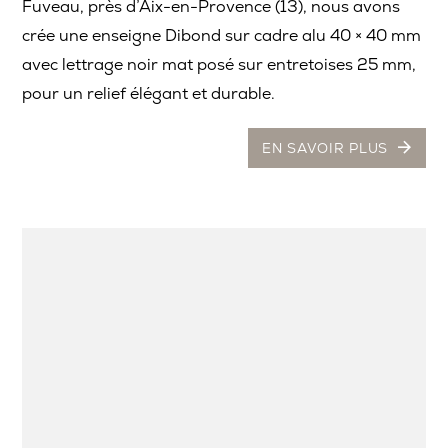
Fuveau, près d’Aix-en-Provence (13), nous avons
crée une enseigne Dibond sur cadre alu 40 × 40 mm
avec lettrage noir mat posé sur entretoises 25 mm,
pour un relief élégant et durable.
EN SAVOIR PLUS