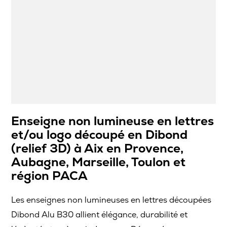
Enseigne non lumineuse en lettres
et/ou logo découpé en Dibond
(relief 3D) à Aix en Provence,
Aubagne, Marseille, Toulon et
région PACA
Les enseignes non lumineuses en lettres découpées
Dibond Alu B30 allient élégance, durabilité et