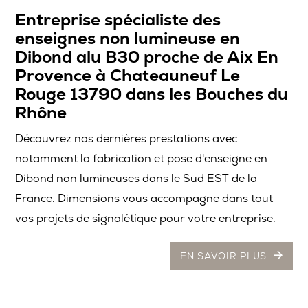
Entreprise spécialiste des
enseignes non lumineuse en
Dibond alu B30 proche de Aix En
Provence à Chateauneuf Le
Rouge 13790 dans les Bouches du
Rhône
Découvrez nos dernières prestations avec
notamment la fabrication et pose d'enseigne en
Dibond non lumineuses dans le Sud EST de la
France. Dimensions vous accompagne dans tout
vos projets de signalétique pour votre entreprise.
EN SAVOIR PLUS