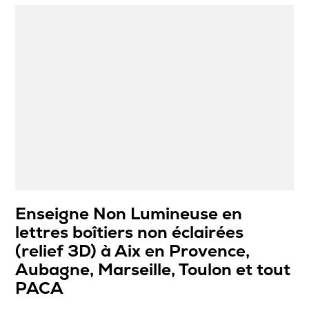
Enseigne Non Lumineuse en
lettres boîtiers non éclairées
(relief 3D) à Aix en Provence,
Aubagne, Marseille, Toulon et tout
PACA