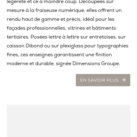
légèreté et ce à moindre coup. Découpées sur
mesure à la fraiseuse numérique, elles offrent un
rendu haut de gamme et précis, idéal pour les
façades professionnelles, vitrines et bâtiments
tertiaires. Posées lettre à lettre sur entretoises, sur
caisson Dibond ou sur plexiglass pour typographies
fines, ces enseignes garantissent une finition
moderne et durable, signée Dimensions Groupe.
EN SAVOIR PLUS