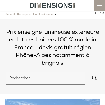
Accueil
>
Enseignes
>
Non lumineuses
>
Prix enseigne lumineuse extérieure
en lettres boitiers 100 % made in
France ...devis gratuit région
Rhône-Alpes notamment à
brignais
Rechercher