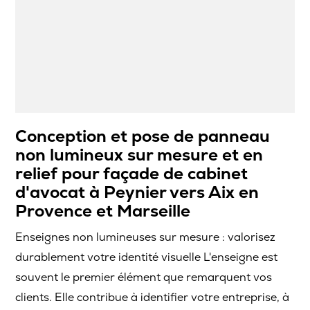
Conception et pose de panneau
non lumineux sur mesure et en
relief pour façade de cabinet
d'avocat à Peynier vers Aix en
Provence et Marseille
Enseignes non lumineuses sur mesure : valorisez
durablement votre identité visuelle L'enseigne est
souvent le premier élément que remarquent vos
clients. Elle contribue à identifier votre entreprise, à