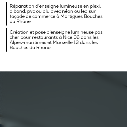
Réparation d'enseigne lumineuse en plexi,
dibond, pvc ou alu avec néon ou led sur
façade de commerce à Martigues Bouches
du Rhône
Création et pose d'enseigne lumineuse pas
cher pour restaurants à Nice 06 dans les
Alpes-maritimes et Marseille 13 dans les
Bouches du Rhône