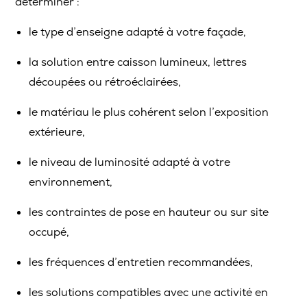
déterminer :
le type d’enseigne adapté à votre façade,
la solution entre caisson lumineux, lettres
découpées ou rétroéclairées,
le matériau le plus cohérent selon l’exposition
extérieure,
le niveau de luminosité adapté à votre
environnement,
les contraintes de pose en hauteur ou sur site
occupé,
les fréquences d’entretien recommandées,
les solutions compatibles avec une activité en