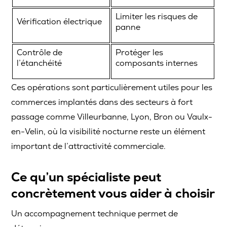
Limiter les risques de
Vérification électrique
panne
Contrôle de
Protéger les
l’étanchéité
composants internes
Ces opérations sont particulièrement utiles pour les
commerces implantés dans des secteurs à fort
passage comme Villeurbanne, Lyon, Bron ou Vaulx-
en-Velin, où la visibilité nocturne reste un élément
important de l’attractivité commerciale.
Ce qu’un spécialiste peut
concrètement vous aider à choisir
Un accompagnement technique permet de