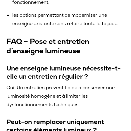
fonctionnement,
les options permettant de moderniser une
enseigne existante sans refaire toute la façade.
FAQ – Pose et entretien
d’enseigne lumineuse
Une enseigne lumineuse nécessite-t-
elle un entretien régulier ?
Oui. Un entretien préventif aide à conserver une
luminosité homogène et à limiter les
dysfonctionnements techniques.
Peut-on remplacer uniquement
certains éléments lumineux ?