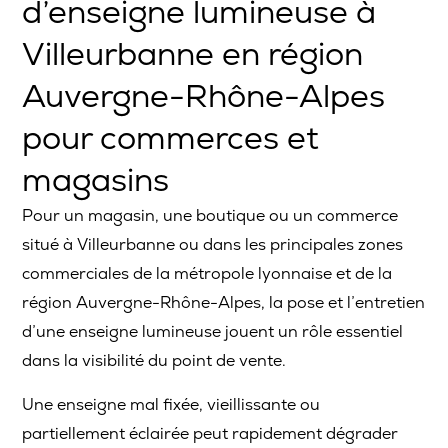
d’enseigne lumineuse à
Villeurbanne en région
Auvergne-Rhône-Alpes
pour commerces et
magasins
Pour un magasin, une boutique ou un commerce
situé à Villeurbanne ou dans les principales zones
commerciales de la métropole lyonnaise et de la
région Auvergne-Rhône-Alpes, la pose et l’entretien
d’une enseigne lumineuse jouent un rôle essentiel
dans la visibilité du point de vente.
Une enseigne mal fixée, vieillissante ou
partiellement éclairée peut rapidement dégrader