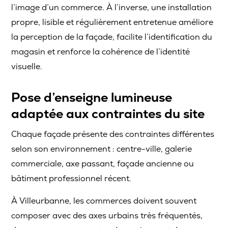
l’image d’un commerce. À l’inverse, une installation
propre, lisible et régulièrement entretenue améliore
la perception de la façade, facilite l’identification du
magasin et renforce la cohérence de l’identité
visuelle.
Pose d’enseigne lumineuse
adaptée aux contraintes du site
Chaque façade présente des contraintes différentes
selon son environnement : centre-ville, galerie
commerciale, axe passant, façade ancienne ou
bâtiment professionnel récent.
À Villeurbanne, les commerces doivent souvent
composer avec des axes urbains très fréquentés,