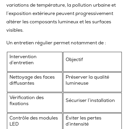
variations de température, la pollution urbaine et
l’exposition extérieure peuvent progressivement
altérer les composants lumineux et les surfaces
visibles.
Un entretien régulier permet notamment de :
Intervention
Objectif
d’entretien
Nettoyage des faces
Préserver la qualité
diffusantes
lumineuse
Vérification des
Sécuriser l’installation
fixations
Contrôle des modules
Éviter les pertes
LED
d’intensité