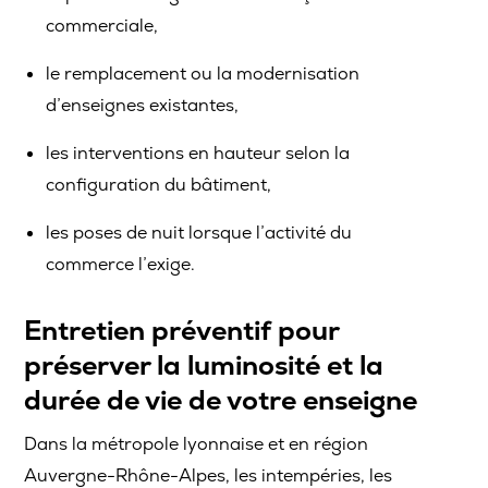
commerciale,
le remplacement ou la modernisation
d’enseignes existantes,
les interventions en hauteur selon la
configuration du bâtiment,
les poses de nuit lorsque l’activité du
commerce l’exige.
Entretien préventif pour
préserver la luminosité et la
durée de vie de votre enseigne
Dans la métropole lyonnaise et en région
Auvergne-Rhône-Alpes, les intempéries, les