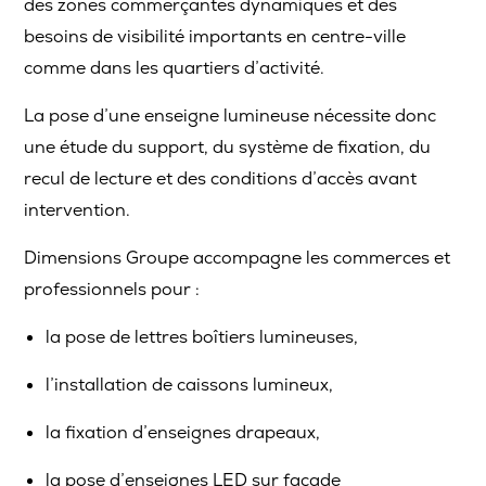
des zones commerçantes dynamiques et des
besoins de visibilité importants en centre-ville
comme dans les quartiers d’activité.
La pose d’une enseigne lumineuse nécessite donc
une étude du support, du système de fixation, du
recul de lecture et des conditions d’accès avant
intervention.
Dimensions Groupe accompagne les commerces et
professionnels pour :
la pose de lettres boîtiers lumineuses,
l’installation de caissons lumineux,
la fixation d’enseignes drapeaux,
la pose d’enseignes LED sur façade