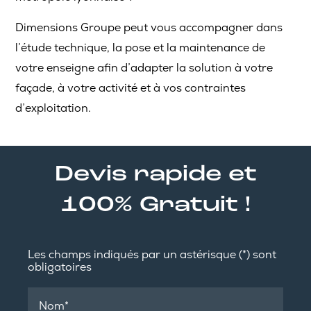
Dimensions Groupe peut vous accompagner dans
l’étude technique, la pose et la maintenance de
votre enseigne afin d’adapter la solution à votre
façade, à votre activité et à vos contraintes
d’exploitation.
Devis rapide et
100% Gratuit !
Les champs indiqués par un astérisque (*) sont
obligatoires
Nom*