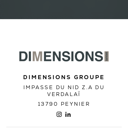
DIMENSIONS GROUPE
IMPASSE DU NID Z.A DU
VERDALAÏ
13790 PEYNIER