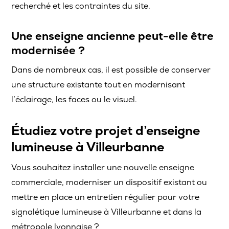
recherché et les contraintes du site.
Une enseigne ancienne peut-elle être
modernisée ?
Dans de nombreux cas, il est possible de conserver
une structure existante tout en modernisant
l’éclairage, les faces ou le visuel.
Étudiez votre projet d’enseigne
lumineuse à Villeurbanne
Vous souhaitez installer une nouvelle enseigne
commerciale, moderniser un dispositif existant ou
mettre en place un entretien régulier pour votre
signalétique lumineuse à Villeurbanne et dans la
métropole lyonnaise ?