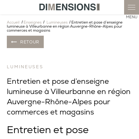
Accueil
Enseignes
Lumineuses
Entretien et pose d’enseigne
lumineuse à Villeurbanne en région Auvergne-Rhône-Alpes pour
commerces et magasins
RETOUR
LUMINEUSES
Entretien et pose d’enseigne
lumineuse à Villeurbanne en région
Auvergne-Rhône-Alpes pour
commerces et magasins
Entretien et pose