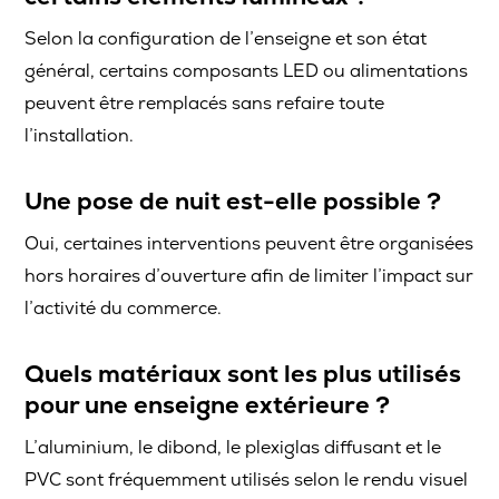
Selon la configuration de l’enseigne et son état
général, certains composants LED ou alimentations
peuvent être remplacés sans refaire toute
l’installation.
Une pose de nuit est-elle possible ?
Oui, certaines interventions peuvent être organisées
hors horaires d’ouverture afin de limiter l’impact sur
l’activité du commerce.
Quels matériaux sont les plus utilisés
pour une enseigne extérieure ?
L’aluminium, le dibond, le plexiglas diffusant et le
PVC sont fréquemment utilisés selon le rendu visuel