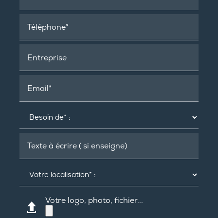
Téléphone*
Entreprise
Email*
Texte à écrire ( si enseigne)
Votre logo, photo, fichier...