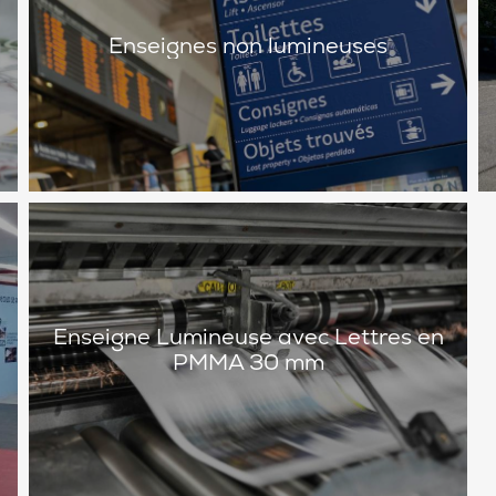
Enseignes non lumineuses
Enseigne Lumineuse avec Lettres en
PMMA 30 mm