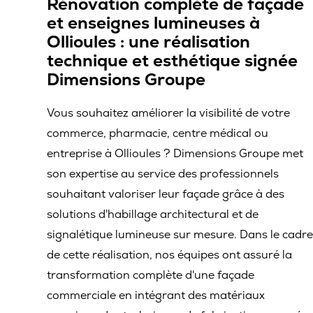
Rénovation complète de façade
et enseignes lumineuses à
Ollioules : une réalisation
technique et esthétique signée
Dimensions Groupe
Vous souhaitez améliorer la visibilité de votre
commerce, pharmacie, centre médical ou
entreprise à Ollioules ? Dimensions Groupe met
son expertise au service des professionnels
souhaitant valoriser leur façade grâce à des
solutions d'habillage architectural et de
signalétique lumineuse sur mesure. Dans le cadr
de cette réalisation, nos équipes ont assuré la
transformation complète d'une façade
commerciale en intégrant des matériaux